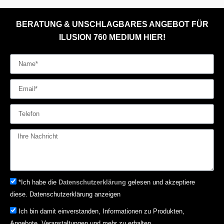
BERATUNG & UNSCHLAGBARES ANGEBOT FÜR
ILUSION 760 MEDIUM HIER!
*Ich habe die
Datenschutzerklärung
gelesen und akzeptiere
diese. Datenschutzerklärung anzeigen
Ich bin damit einverstanden, Informationen zu Produkten,
Angebote, Veranstaltungen und mehr zu erhalten.