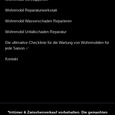
Wohnmobil Reparaturwerkstatt
Wohnmobil Wasserschaden Reparieren
Wohnmobil Unfallschaden Reparatur
Die ultimative Checkliste für die Wartung von Wohnmobilen für
jede Saison ✅
Kontakt
*Irrtümer & Zwischenverkauf vorbehalten. Die gemachten