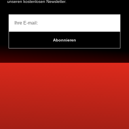
unseren kostenlosen Newsletter.
Abonnieren