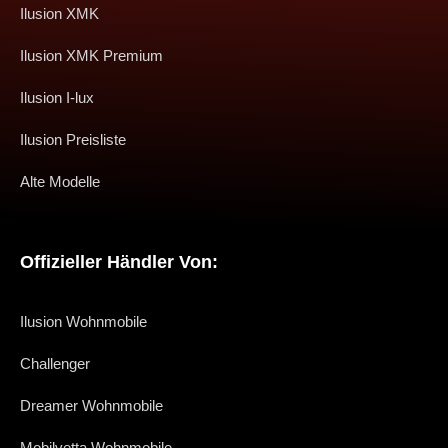
Ilusion XMK
Ilusion XMK Premium
Ilusion I-lux
Ilusion Preisliste
Alte Modelle
Offizieller Händler Von:
Ilusion Wohnmobile
Challenger
Dreamer Wohnmobile
Mobilvetta Wohnmobile