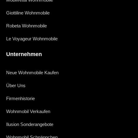
Giottiline Wohnmobile
Robeta Wohnmobile
Le Voyageur Wohnmobile
Unternehmen
Neue Wohnmobile Kaufen
Über Uns
Firmenhistorie
Wohnmobil Verkaufen
Ilusion Sonderangebote
Wohnmobil Schnäppchen