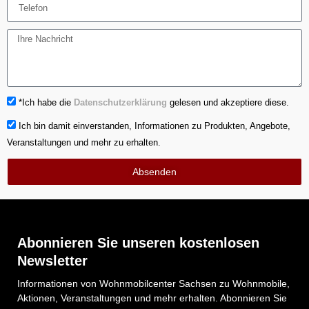
*Ich habe die
Datenschutzerklärung
gelesen und akzeptiere diese.
Ich bin damit einverstanden, Informationen zu Produkten, Angebote,
Veranstaltungen und mehr zu erhalten.
Absenden
Abonnieren Sie unseren kostenlosen
Newsletter
Informationen von Wohnmobilcenter Sachsen zu Wohnmobile,
Aktionen, Veranstaltungen und mehr erhalten. Abonnieren Sie