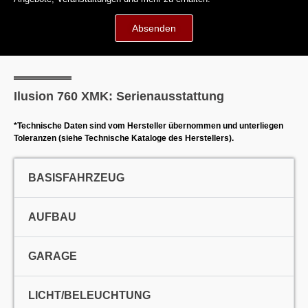
Absenden
Ilusion 760 XMK: Serienausstattung
*Technische Daten sind vom Hersteller übernommen und unterliegen
Toleranzen (siehe Technische Kataloge des Herstellers).
BASISFAHRZEUG
AUFBAU
GARAGE
LICHT/BELEUCHTUNG