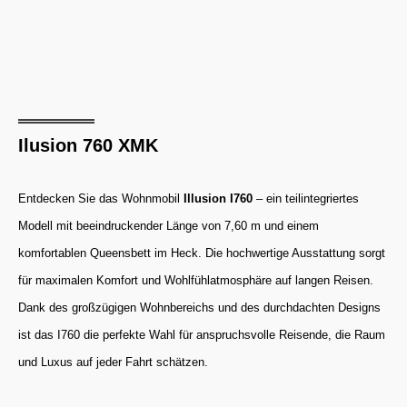
Ilusion 760 XMK
Entdecken Sie das Wohnmobil
Illusion I760
– ein teilintegriertes
Modell mit beeindruckender Länge von 7,60 m und einem
komfortablen Queensbett im Heck. Die hochwertige Ausstattung sorgt
für maximalen Komfort und Wohlfühlatmosphäre auf langen Reisen.
Dank des großzügigen Wohnbereichs und des durchdachten Designs
ist das I760 die perfekte Wahl für anspruchsvolle Reisende, die Raum
und Luxus auf jeder Fahrt schätzen.