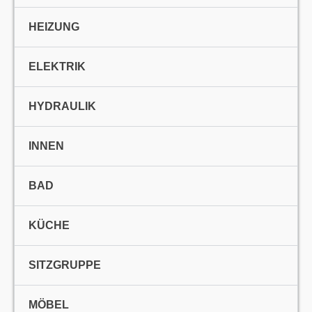
HEIZUNG
ELEKTRIK
HYDRAULIK
INNEN
BAD
KÜCHE
SITZGRUPPE
MÖBEL